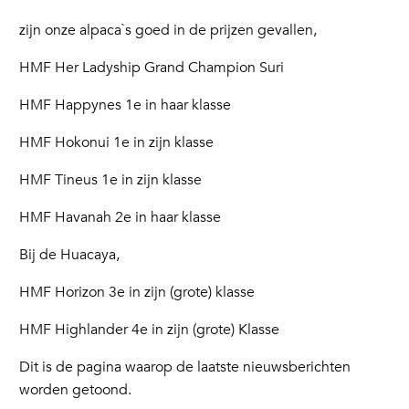
zijn onze alpaca`s goed in de prijzen gevallen,
HMF Her Ladyship Grand Champion Suri
HMF Happynes 1e in haar klasse
HMF Hokonui 1e in zijn klasse
HMF Tineus 1e in zijn klasse
HMF Havanah 2e in haar klasse
Bij de Huacaya,
HMF Horizon 3e in zijn (grote) klasse
HMF Highlander 4e in zijn (grote) Klasse
Dit is de pagina waarop de laatste nieuwsberichten
worden getoond.