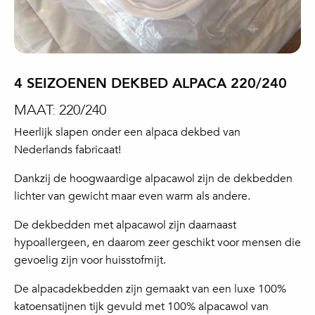
4 SEIZOENEN DEKBED ALPACA 220/240
MAAT: 220/240
Heerlijk slapen onder een alpaca dekbed van
Nederlands fabricaat!
Dankzij de hoogwaardige alpacawol zijn de dekbedden
lichter van gewicht maar even warm als andere.
De dekbedden met alpacawol zijn daarnaast
hypoallergeen, en daarom zeer geschikt voor mensen die
gevoelig zijn voor huisstofmijt.
De alpacadekbedden zijn gemaakt van een luxe 100%
katoensatijnen tijk gevuld met 100% alpacawol van