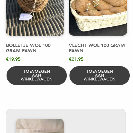
BOLLETJE WOL 100
VLECHT WOL 100 GRAM
GRAM FAWN
FAWN
€
19.95
€
21.95
TOEVOEGEN
TOEVOEGEN
AAN
AAN
WINKELWAGEN
WINKELWAGEN