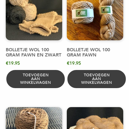
BOLLETJE WOL 100
BOLLETJE WOL 100
GRAM FAWN EN ZWART
GRAM FAWN
€
19.95
€
19.95
TOEVOEGEN
TOEVOEGEN
AAN
AAN
WINKELWAGEN
WINKELWAGEN