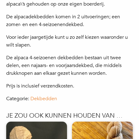
alpaca\’s gehouden op onze eigen boerderij.
De alpacadekbedden komen in 2 uitvoeringen; een
zomer- en een 4-seizoenendekbed.
Voor ieder jaargetijde kunt u zo zelf kiezen waaronder u
wilt slapen.
De alpaca 4-seizoenen dekbedden bestaan uit twee
delen, een najaars- en voorjaarsdekbed, die middels
drukknopen aan elkaar gezet kunnen worden.
Prijs is inclusief verzendkosten.
Categorie:
Dekbedden
JE ZOU OOK KUNNEN HOUDEN VAN …